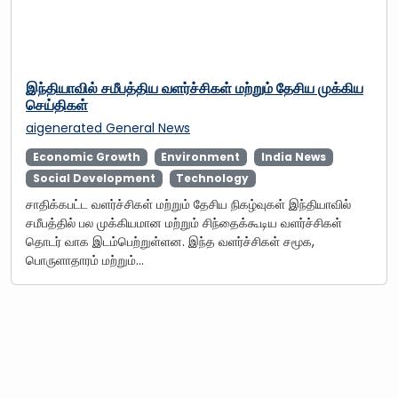
இந்தியாவில் சமீபத்திய வளர்ச்சிகள் மற்றும் தேசிய முக்கிய
செய்திகள்
aigenerated
General News
Economic Growth
Environment
India News
Social Development
Technology
சாதிக்கபட்ட வளர்ச்சிகள் மற்றும் தேசிய நிகழ்வுகள் இந்தியாவில்
சமீபத்தில் பல முக்கியமான மற்றும் சிந்தைக்கூடிய வளர்ச்சிகள்
தொடர் வாக இடம்பெற்றுள்ளன. இந்த வளர்ச்சிகள் சமூக,
பொருளாதாரம் மற்றும்…