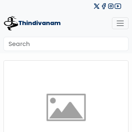
Thindivanam