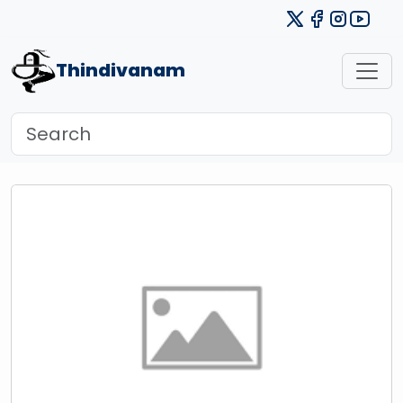
Thindivanam