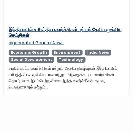
இந்தியாவில் சமீபத்திய வளர்ச்சிகள் மற்றும் தேசிய முக்கிய
செய்திகள்
aigenerated
General News
Economic Growth
Environment
India News
Social Development
Technology
சாதிக்கபட்ட வளர்ச்சிகள் மற்றும் தேசிய நிகழ்வுகள் இந்தியாவில்
சமீபத்தில் பல முக்கியமான மற்றும் சிந்தைக்கூடிய வளர்ச்சிகள்
தொடர் வாக இடம்பெற்றுள்ளன. இந்த வளர்ச்சிகள் சமூக,
பொருளாதாரம் மற்றும்…