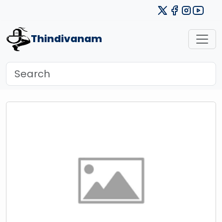
Thindivanam