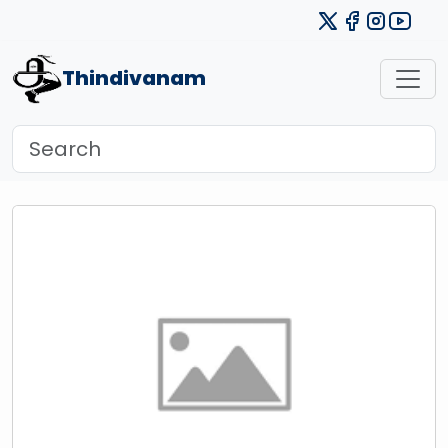
Thindivanam