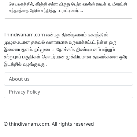
செயலகத்தில், கீர்த்தி சக்ரா விருது பெற்ற லான்ஸ் நாயக் ஏ. மீனாட்சி
சுந்தரத்தை நேரில் சந்தித்து பாராட்டினார்.…
Thindivanam.com என்பது திண்டிவனம் நகரத்தின்
முழுமையான தகவல் வளாகமாக உருவாக்கப்பட்டுள்ள ஒரு
இணையதளம். நம்முடைய நோக்கம், திண்டிவனம் மற்றும்
சுற்றுபுறப் பகுதிகள் தொடர்பான முக்கியமான தகவல்களை ஒரே
இடத்தில் வழங்குவது.
About us
Privacy Policy
Advertisements
+91-9042013581
© thindivanam.com. All rights reserved