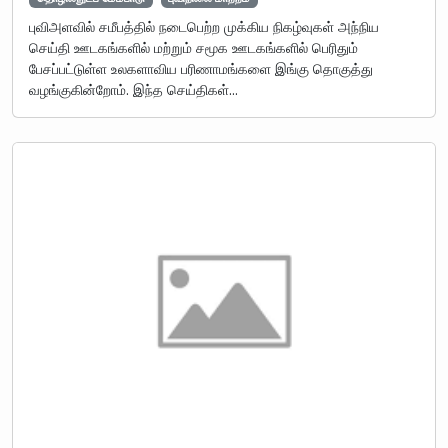
புவிஅளவில் சமீபத்தில் நடைபெற்ற முக்கிய நிகழ்வுகள் அந்நிய
செய்தி ஊடகங்களில் மற்றும் சமூக ஊடகங்களில் பெரிதும்
பேசப்பட்டுள்ள உலகளாவிய பரிணாமங்களை இங்கு தொகுத்து
வழங்குகின்றோம். இந்த செய்திகள்…