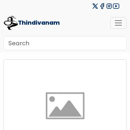
Thindivanam