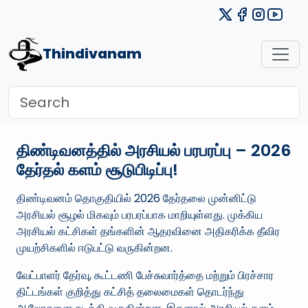
Thindivanam
திண்டிவனத்தில் அரசியல் பரபரப்பு – 2026
தேர்தல் களம் சூடுபிடிப்பு!
திண்டிவனம் தொகுதியில் 2026 தேர்தலை முன்னிட்டு
அரசியல் சூழல் மிகவும் பரபரப்பாக மாறியுள்ளது. முக்கிய
அரசியல் கட்சிகள் தங்களின் ஆதரவினை அதிகரிக்க தீவிர
முயற்சிகளில் ஈடுபட்டு வருகின்றன.
வேட்பாளர் தேர்வு, கூட்டணி பேச்சுவார்த்தை மற்றும் பிரச்சார
திட்டங்கள் குறித்து கட்சித் தலைமைகள் தொடர்ந்து