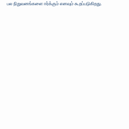
பல நிறுவனங்களை ஈர்க்கும் எனவும் கூறப்படுகிறது.