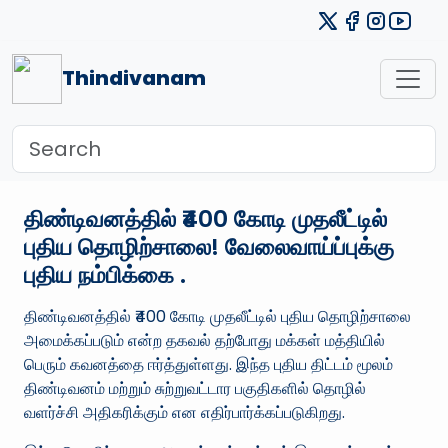
Thindivanam
திண்டிவனத்தில் ₹400 கோடி முதலீட்டில்
புதிய தொழிற்சாலை! வேலைவாய்ப்புக்கு
புதிய நம்பிக்கை .
திண்டிவனத்தில் ₹400 கோடி முதலீட்டில் புதிய தொழிற்சாலை
அமைக்கப்படும் என்ற தகவல் தற்போது மக்கள் மத்தியில்
பெரும் கவனத்தை ஈர்த்துள்ளது. இந்த புதிய திட்டம் மூலம்
திண்டிவனம் மற்றும் சுற்றுவட்டார பகுதிகளில் தொழில்
வளர்ச்சி அதிகரிக்கும் என எதிர்பார்க்கப்படுகிறது.