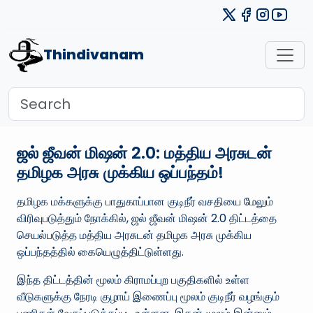
Thindivanam
ஜல் ஜீவன் மிஷன் 2.0: மத்திய அரசுடன்
தமிழக அரசு முக்கிய ஒப்பந்தம்!
தமிழக மக்களுக்கு பாதுகாப்பான குடிநீர் வசதியை மேலும்
விரிவுபடுத்தும் நோக்கில், ஜல் ஜீவன் மிஷன் 2.0 திட்டத்தை
செயல்படுத்த மத்திய அரசுடன் தமிழக அரசு முக்கிய
ஒப்பந்தத்தில் கையெழுத்திட்டுள்ளது.
இந்த திட்டத்தின் மூலம் கிராமப்புற பகுதிகளில் உள்ள
வீடுகளுக்கு நேரடி குழாய் இணைப்பு மூலம் குடிநீர் வழங்கும்