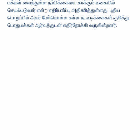
மக்கள் வைத்துள்ள நம்பிக்கையை காக்கும் வகையில்
செயல்படுவார் என்ற எதிர்பார்ப்பு அதிகரித்துள்ளது. புதிய
பொறுப்பில் அவர் மேற்கொள்ள உள்ள நடவடிக்கைகள் குறித்து
பொதுமக்கள் ஆர்வத்துடன் எதிர்நோக்கி வருகின்றனர்.