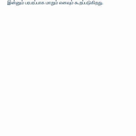
இன்னும் பரபரப்பாக மாறும் எனவும் கூறப்படுகிறது.