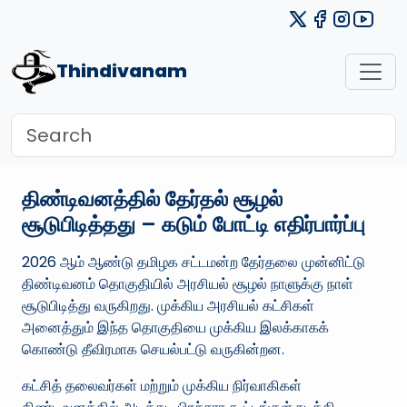
Thindivanam
திண்டிவனத்தில் தேர்தல் சூழல்
சூடுபிடித்தது – கடும் போட்டி எதிர்பார்ப்பு
2026 ஆம் ஆண்டு தமிழக சட்டமன்ற தேர்தலை முன்னிட்டு
திண்டிவனம் தொகுதியில் அரசியல் சூழல் நாளுக்கு நாள்
சூடுபிடித்து வருகிறது. முக்கிய அரசியல் கட்சிகள்
அனைத்தும் இந்த தொகுதியை முக்கிய இலக்காகக்
கொண்டு தீவிரமாக செயல்பட்டு வருகின்றன.
கட்சித் தலைவர்கள் மற்றும் முக்கிய நிர்வாகிகள்