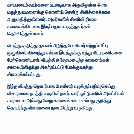
காயமடைந்தவர்களை உடனடியாக அருகிலுள்ள அரசு
மருத்துவமனைக்கு கொண்டு சென்று சிகிச்சைக்காக
அனுமதித்துள்ளனர். அவர்களில் சிலரின் நிலை
கவலைக்கிடமாக இருப்பதாக மருத்துவர்கள்
தெரிவித்துள்ளனர்.
விபத்து குறித்து தகவல் அறிந்த போலீசார் மற்றும் மீட்பு
குழுவினர் விரைந்து சம்பவ இடத்துக்கு வந்து மீட்பு பணிகளை
மேற்கொண்டனர். விபத்தில் சேதமடைந்த வாகனங்கள்
சாலையிலிருந்து அகற்றப்பட்டு போக்குவரத்து
சீரமைக்கப்பட்டது.
இந்த விபத்து தொடர்பாக போலீசார் வழக்குப்பதிவு செய்து
விசாரணை நடத்தி வருகின்றனர். லாரி ஓட்டுனரின் அலட்சியம்
காரணமா அல்லது வேறு காரணங்களா என்பது குறித்து
தொடர்ந்து விசாரணை நடைபெற்று வருகிறது.