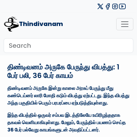
Thindivanam
திண்டிவனம் அருகே பேருந்து விபத்து: 1
பேர் பலி, 36 பேர் காயம்
திண்டிவனம் அருகே இன்று காலை அரசுப் பேருந்து மீது
கண்டெய்னர் லாரி மோதி கடும் விபத்து ஏற்பட்டது. இந்த விபத்து
அந்த பகுதியில் பெரும் பரபரப்பை ஏற்படுத்தியுள்ளது.
இந்த விபத்தில் ஒருவர் சம்பவ இடத்திலேயே உயிரிழந்ததாக
தகவல் வெளியாகியுள்ளது. மேலும், பேருந்தில் பயணம் செய்த
36 பேர் பல்வேறு காயங்களுடன் அவதிப்பட்டனர்.