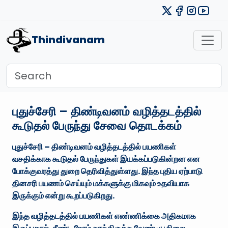
Thindivanam
புதுச்சேரி – திண்டிவனம் வழித்தடத்தில்
கூடுதல் பேருந்து சேவை தொடக்கம்
புதுச்சேரி – திண்டிவனம் வழித்தடத்தில் பயணிகள்
வசதிக்காக கூடுதல் பேருந்துகள் இயக்கப்படுகின்றன என
போக்குவரத்து துறை தெரிவித்துள்ளது. இந்த புதிய ஏற்பாடு
தினசரி பயணம் செய்யும் மக்களுக்கு மிகவும் உதவியாக
இருக்கும் என்று கூறப்படுகிறது.
இந்த வழித்தடத்தில் பயணிகள் எண்ணிக்கை அதிகமாக