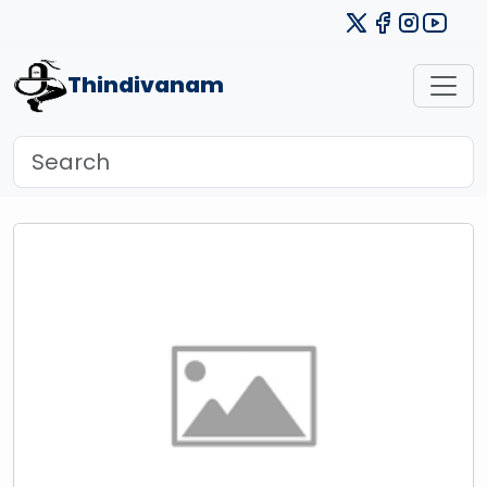
Thindivanam