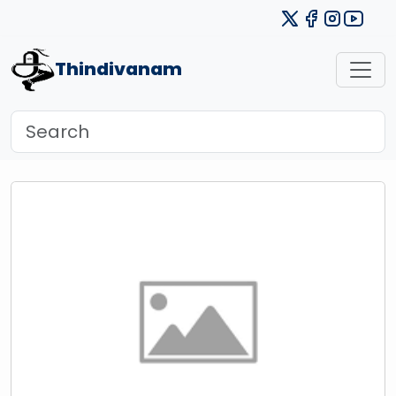
Thindivanam