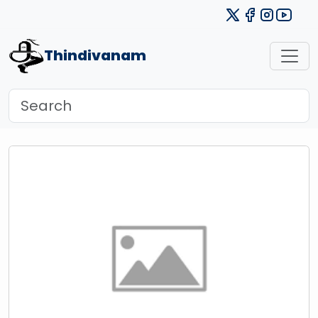
Thindivanam