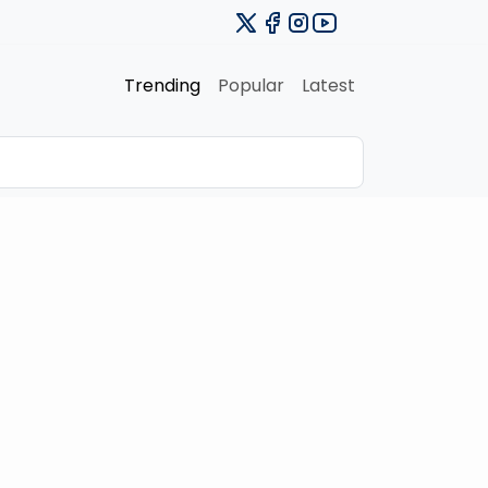
Trending
Popular
Latest