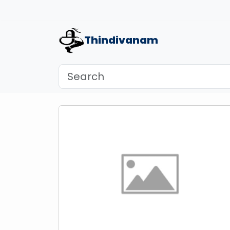
Thindivanam