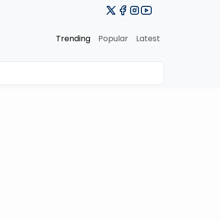
Trending
Popular
Latest