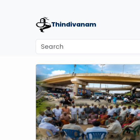
Thindivanam