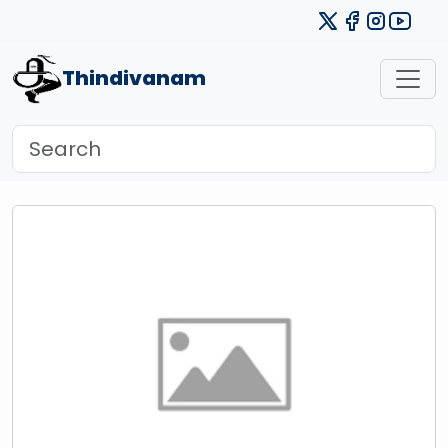
Thindivanam