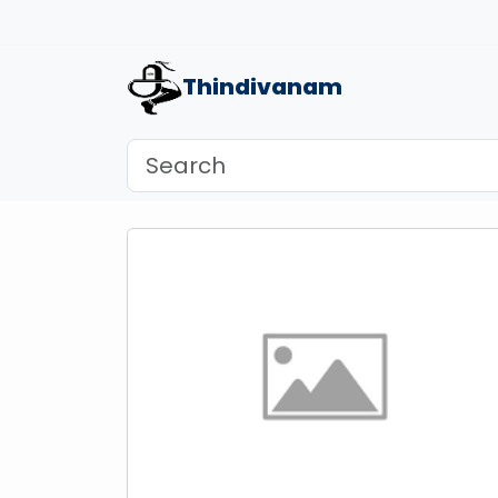
Thindivanam