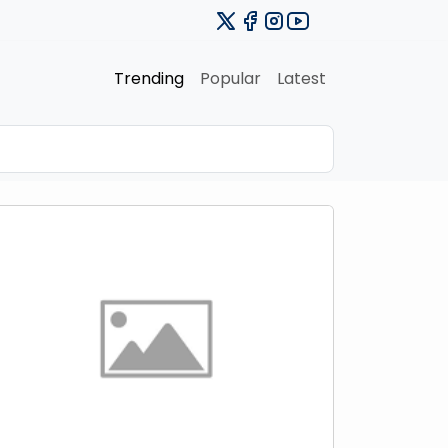
Trending
Popular
Latest