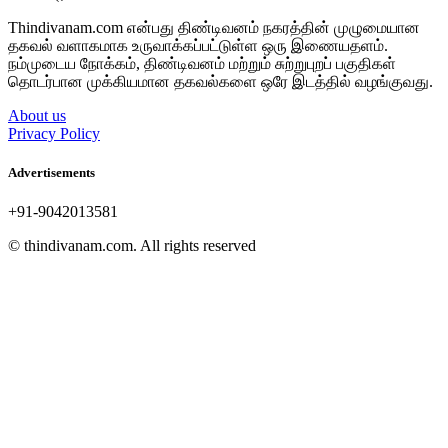
Thindivanam.com என்பது திண்டிவனம் நகரத்தின் முழுமையான
தகவல் வளாகமாக உருவாக்கப்பட்டுள்ள ஒரு இணையதளம்.
நம்முடைய நோக்கம், திண்டிவனம் மற்றும் சுற்றுபுறப் பகுதிகள்
தொடர்பான முக்கியமான தகவல்களை ஒரே இடத்தில் வழங்குவது.
About us
Privacy Policy
Advertisements
+91-9042013581
© thindivanam.com. All rights reserved