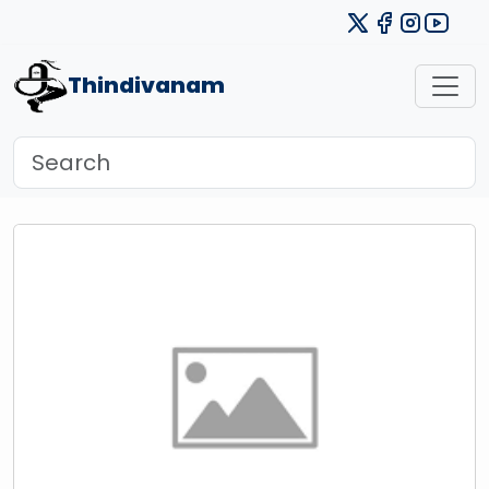
Thindivanam