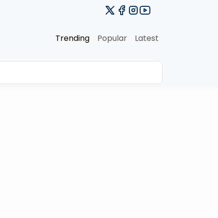
Trending
Popular
Latest