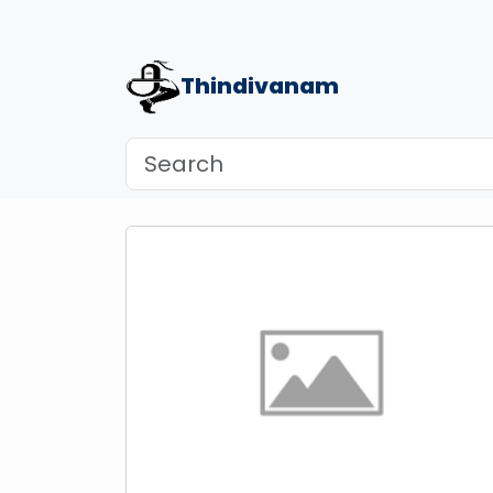
Thindivanam