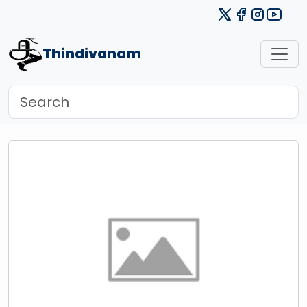
Thindivanam