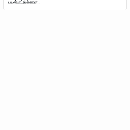
பயன்பாட்டுக்கான…