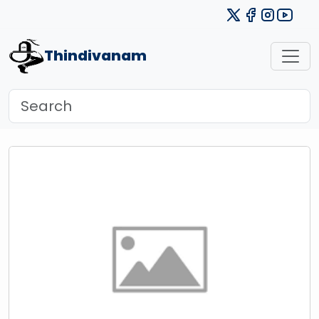
Thindivanam