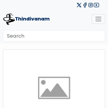
Thindivanam