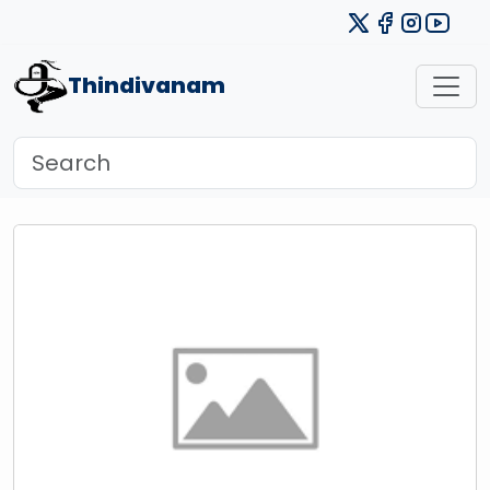
Thindivanam