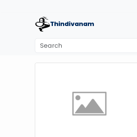
Thindivanam