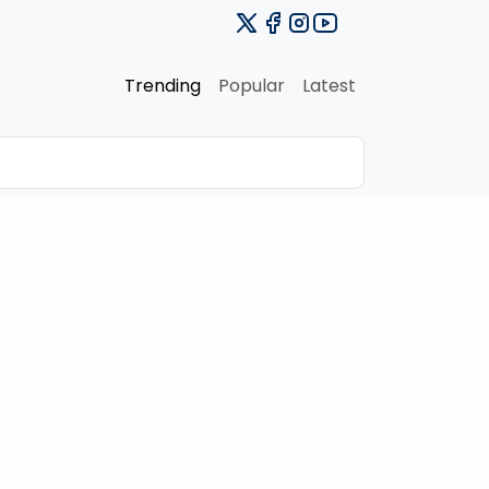
Trending
Popular
Latest