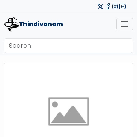
Thindivanam