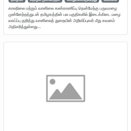
காலநிலை மற்றும் வானிலை கண்காணிப்பு தென்மேற்கு பருவமழை
முன்னேற்றத்துடன் தமிழகத்தின் பல பகுதிகளில் இடைக்கிடை மழை
வாய்ப்பு குறித்து வானிலைத் துறையின் அறிவிப்புகள் மீது கவனம்
அதிகரித்துள்ளது.…