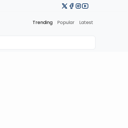
Trending
Popular
Latest