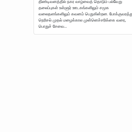
திண்டிவனத்தில் நகர வாழ்வைத் தொடும் பல்வேறு
தலைப்புகள் உள்ளூர் ஊடகங்களிலும் சமூக
வலைதளங்களிலும் கவனம் பெறுகின்றன. போக்குவரத்த
நெரிசல் முதல் மழைக்கால முன்னெச்சரிக்கை வரை,
பொதுச் சேவை…