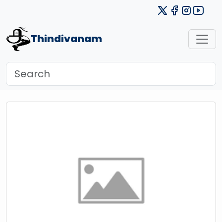
Thindivanam