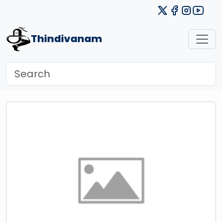
Thindivanam