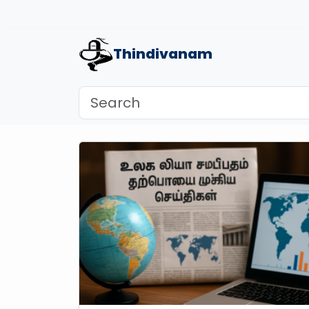
Thindivanam