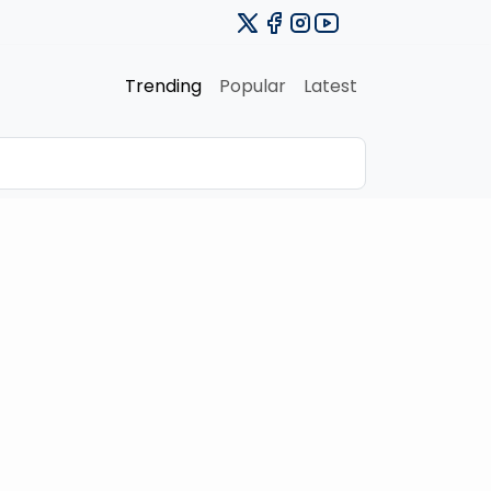
Trending
Popular
Latest