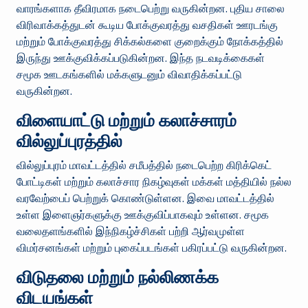
வாரங்களாக தீவிரமாக நடைபெற்று வருகின்றன. புதிய சாலை
விரிவாக்கத்துடன் கூடிய போக்குவரத்து வசதிகள் ஊரடங்கு
மற்றும் போக்குவரத்து சிக்கல்களை குறைக்கும் நோக்கத்தில்
இருந்து ஊக்குவிக்கப்படுகின்றன. இந்த நடவடிக்கைகள்
சமூக ஊடகங்களில் மக்களுடனும் விவாதிக்கப்பட்டு
வருகின்றன.
விளையாட்டு மற்றும் கலாச்சாரம்
வில்லுப்புரத்தில்
வில்லுப்புரம் மாவட்டத்தில் சமீபத்தில் நடைபெற்ற கிரிக்கெட்
போட்டிகள் மற்றும் கலாச்சார நிகழ்வுகள் மக்கள் மத்தியில் நல்ல
வரவேற்பைப் பெற்றுக் கொண்டுள்ளன. இவை மாவட்டத்தில்
உள்ள இளைஞர்களுக்கு ஊக்குவிப்பாகவும் உள்ளன. சமூக
வலைதளங்களில் இந்நிகழ்ச்சிகள் பற்றி ஆர்வமுள்ள
விமர்சனங்கள் மற்றும் புகைப்படங்கள் பகிரப்பட்டு வருகின்றன.
விடுதலை மற்றும் நல்லிணக்க
விடயங்கள்