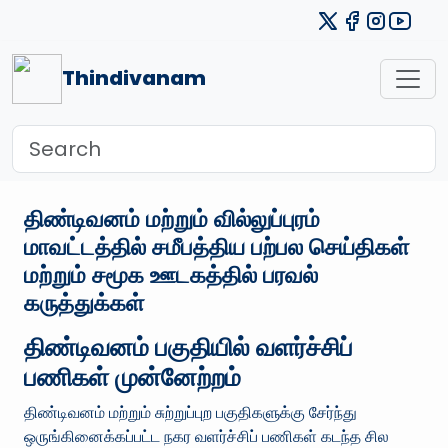
Thindivanam
திண்டிவனம் மற்றும் வில்லுப்புரம்
மாவட்டத்தில் சமீபத்திய பற்பல செய்திகள்
மற்றும் சமூக ஊடகத்தில் பரவல்
கருத்துக்கள்
திண்டிவனம் பகுதியில் வளர்ச்சிப்
பணிகள் முன்னேற்றம்
திண்டிவனம் மற்றும் சுற்றுப்புற பகுதிகளுக்கு சேர்ந்து
ஒருங்கினைக்கப்பட்ட நகர வளர்ச்சிப் பணிகள் கடந்த சில