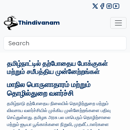
Thindivanam
தமிழ்நாட்டில் தற்போதைய போக்குகள்
மற்றும் சமீபத்திய முன்னேற்றங்கள்
மாநில பொருளாதாரம் மற்றும்
தொழில்துறை வளர்ச்சி
தமிழ்நாடு தற்போதைய நிலையில் தொழிற்துறை மற்றும்
விவசாய வளர்ச்சியில் முக்கிய முன்னேற்றங்களை பதிவு
செய்துள்ளது. தமிழக அரசு பல மாபெரும் தொழிற்சாலை
மற்றும் ஐடியா பூங்காக்களை நிறுவி, முதலீட்டாளர்களை