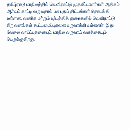
தமிழ்நாடு மாநிலத்தில் வெளிநாட்டு முதலீட்டாளர்கள் அதிகம்
ஆர்வம் காட்டி வருவதால் பல புதுப் திட்டங்கள் தொடங்கி
உள்ளன. வணிக மற்றும் உற்பத்தித் துறைகளில் வெளிநாட்டு
நிறுவனங்கள் கூட்டமைப்புகளை உருவாக்கி உள்ளனர். இது
வேலை வாய்ப்புகளையும், மாநில வருவாய் வளத்தையும்
பெருக்குகிறது.