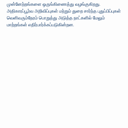
முன்னேற்றங்களை ஒருங்கிணைத்து வழங்குகிறது.
அதிகாரப்பூர்வ அறிவிப்புகள் மற்றும் துறை சார்ந்த புதுப்பிப்புகள்
வெளிவரும்நேரம் பொறுத்து அடுத்த நாட்களில் மேலும்
மாற்றங்கள் எதிர்பார்க்கப்படுகின்றன.