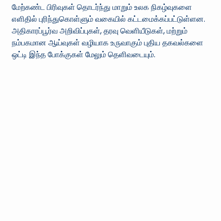
மேற்கண்ட பிரிவுகள் தொடர்ந்து மாறும் உலக நிகழ்வுகளை
எளிதில் புரிந்துகொள்ளும் வகையில் கட்டமைக்கப்பட்டுள்ளன.
அதிகாரப்பூர்வ அறிவிப்புகள், தரவு வெளியீடுகள், மற்றும்
நம்பகமான ஆய்வுகள் வழியாக உருவாகும் புதிய தகவல்களை
ஒட்டி இந்த போக்குகள் மேலும் தெளிவடையும்.