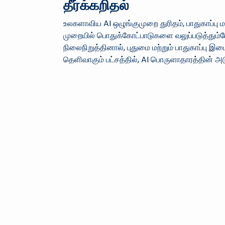
தீர்க்கறிதல்
உலகளாவிய AI ஒழுங்குமுறை துரிதம், பாதுகாப்பு
முறையில் பொதுக்கோட்பாடுகளை வலுப்படுத்தும்ப
நிலைநிறுத்தினால், புதுமை மற்றும் பாதுகாப்பு 
தெளிவாகும் பட்சத்தில், AI பொருளாதாரத்தின் அடு