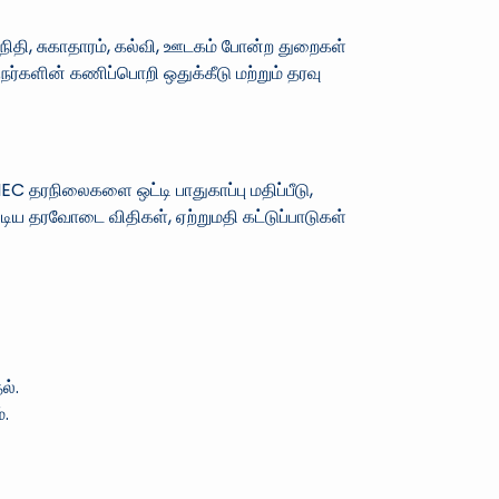
நிதி, சுகாதாரம், கல்வி, ஊடகம் போன்ற துறைகள்
்களின் கணிப்பொறி ஒதுக்கீடு மற்றும் தரவு
 தரநிலைகளை ஒட்டி பாதுகாப்பு மதிப்பீடு,
ய தரவோடை விதிகள், ஏற்றுமதி கட்டுப்பாடுகள்
ல்.
்.