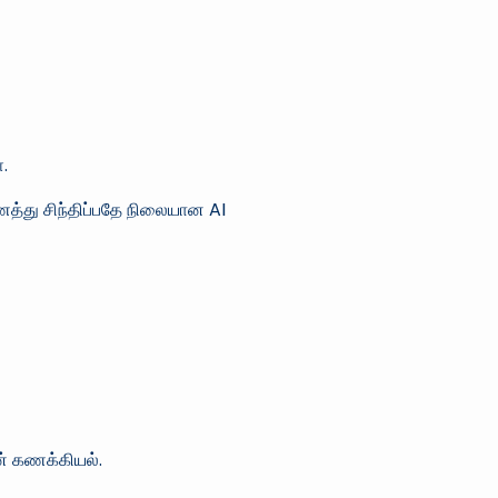
.
்து சிந்திப்பதே நிலையான AI
பன் கணக்கியல்.