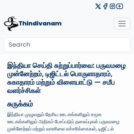
Thindivanam
இந்தியா செய்தி சுற்றுப்பார்வை: பருவமழை
முன்னேற்றம், டிஜிட்டல் பொருளாதாரம்,
சுகாதாரம் மற்றும் விளையாட்டு — சமீப
வளர்ச்சிகள்
சுருக்கம்
இந்தியா முழுவதும் தேசிய ஊடகங்களிலும் சமூக
ஊடகங்களிலும் அதிகம் பேசப்படும் தலைப்புகள் பருவமழை
முன்னேற்றம் மற்றும் வானிலை எச்சரிக்கைகள், டிஜிட்டல்