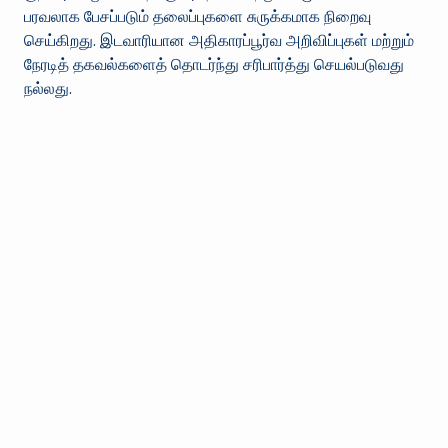
பரவலாக பேசப்படும் தலைப்புகளை சுருக்கமாக நிறைவு
செய்கிறது. இடவாரியான அதிகாரப்பூர்வ அறிவிப்புகள் மற்றும்
நேரடித் தகவல்களைத் தொடர்ந்து சரிபார்த்து செயல்படுவது
நல்லது.